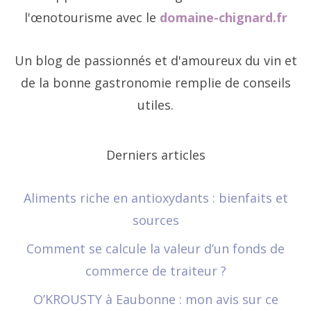
l'œnotourisme avec le
domaine-chignard.fr
Un blog de passionnés et d'amoureux du vin et
de la bonne gastronomie remplie de conseils
utiles.
Derniers articles
Aliments riche en antioxydants : bienfaits et
sources
Comment se calcule la valeur d’un fonds de
commerce de traiteur ?
O’KROUSTY à Eaubonne : mon avis sur ce