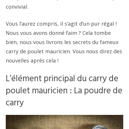
convivial.
Vous l’aurez compris, il s’agit d’un pur régal !
Nous vous avons donné faim ? Cela tombe
bien, nous vous livrons les secrets du fameux
carry de poulet mauricien. Vous nous direz des
nouvelles après cela !
L’élément principal du carry de
poulet mauricien : La poudre de
carry