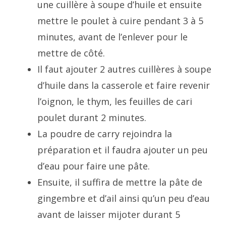
une cuillère à soupe d’huile et ensuite
mettre le poulet à cuire pendant 3 à 5
minutes, avant de l’enlever pour le
mettre de côté.
Il faut ajouter 2 autres cuillères à soupe
d’huile dans la casserole et faire revenir
l’oignon, le thym, les feuilles de cari
poulet durant 2 minutes.
La poudre de carry rejoindra la
préparation et il faudra ajouter un peu
d’eau pour faire une pâte.
Ensuite, il suffira de mettre la pâte de
gingembre et d’ail ainsi qu’un peu d’eau
avant de laisser mijoter durant 5