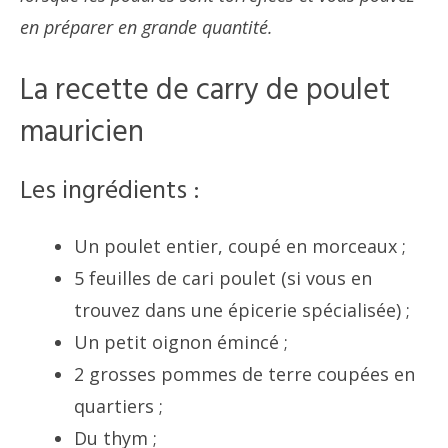
en préparer en grande quantité.
La recette de carry de poulet
mauricien
Les ingrédients :
Un poulet entier, coupé en morceaux ;
5 feuilles de cari poulet (si vous en
trouvez dans une épicerie spécialisée) ;
Un petit oignon émincé ;
2 grosses pommes de terre coupées en
quartiers ;
Du thym ;