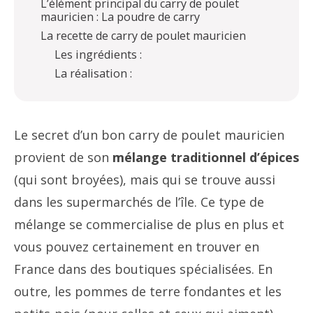
L’élément principal du carry de poulet
mauricien : La poudre de carry
La recette de carry de poulet mauricien
Les ingrédients :
La réalisation :
Le secret d’un bon carry de poulet mauricien
provient de son
mélange traditionnel d’épices
(qui sont broyées), mais qui se trouve aussi
dans les supermarchés de l’île. Ce type de
mélange se commercialise de plus en plus et
vous pouvez certainement en trouver en
France dans des boutiques spécialisées. En
outre, les pommes de terre fondantes et les