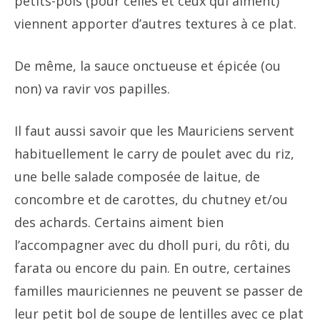
petits-pois (pour celles et ceux qui aiment)
viennent apporter d’autres textures à ce plat.
De même, la sauce onctueuse et épicée (ou
non) va ravir vos papilles.
Il faut aussi savoir que les Mauriciens servent
habituellement le carry de poulet avec du riz,
une belle salade composée de laitue, de
concombre et de carottes, du chutney et/ou
des achards. Certains aiment bien
l’accompagner avec du dholl puri, du rôti, du
farata ou encore du pain. En outre, certaines
familles mauriciennes ne peuvent se passer de
leur petit bol de soupe de lentilles avec ce plat