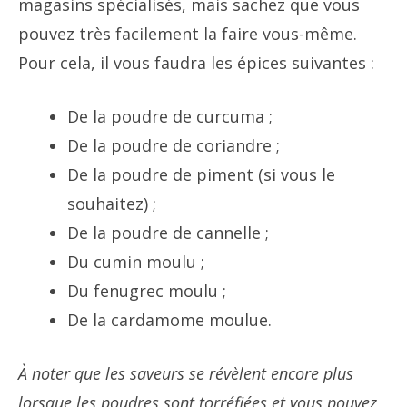
magasins spécialisés, mais sachez que vous
pouvez très facilement la faire vous-même.
Pour cela, il vous faudra les épices suivantes :
De la poudre de curcuma ;
De la poudre de coriandre ;
De la poudre de piment (si vous le
souhaitez) ;
De la poudre de cannelle ;
Du cumin moulu ;
Du fenugrec moulu ;
De la cardamome moulue.
À noter que les saveurs se révèlent encore plus
lorsque les poudres sont torréfiées et vous pouvez