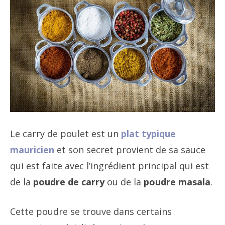
Le carry de poulet est un
plat typique
mauricien
et son secret provient de sa sauce
qui est faite avec l’ingrédient principal qui est
de la
poudre de carry
ou de la
poudre masala
.
Cette poudre se trouve dans certains