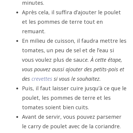
minutes.
Après cela, il suffira d’ajouter le poulet
et les pommes de terre tout en
remuant.
En milieu de cuisson, il faudra mettre les
tomates, un peu de sel et de l’eau si
vous voulez plus de sauc
e. À cette étape,
vous pouvez aussi ajouter des petits-pois et
des
crevettes
si vous le souhaitez.
Puis, il faut laisser cuire jusqu’à ce que le
poulet, les pommes de terre et les
tomates soient bien cuits.
Avant de servir, vous pouvez parsemer
le carry de poulet avec de la coriandre.