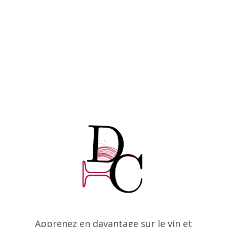
Apprenez en davantage sur le vin et