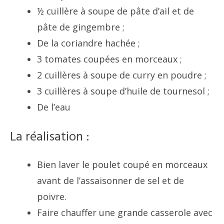
½ cuillère à soupe de pâte d’ail et de
pâte de gingembre ;
De la coriandre hachée ;
3 tomates coupées en morceaux ;
2 cuillères à soupe de curry en poudre ;
3 cuillères à soupe d’huile de tournesol ;
De l’eau
La réalisation :
Bien laver le poulet coupé en morceaux
avant de l’assaisonner de sel et de
poivre.
Faire chauffer une grande casserole avec