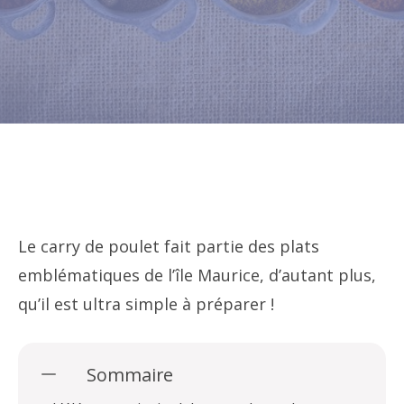
Le carry de poulet fait partie des plats
emblématiques de l’île Maurice, d’autant plus,
qu’il est ultra simple à préparer !
Sommaire