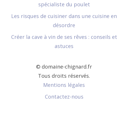
spécialiste du poulet
Les risques de cuisiner dans une cuisine en
désordre
Créer la cave à vin de ses rêves : conseils et
astuces
© domaine-chignard.fr
Tous droits réservés.
Mentions légales
Contactez-nous